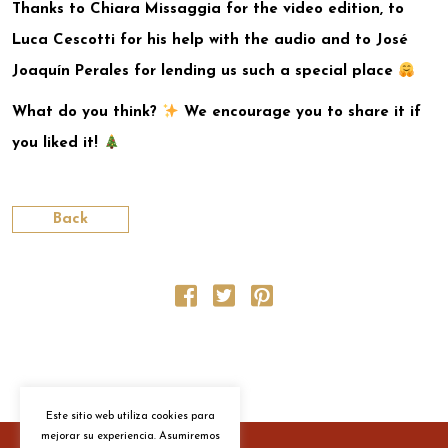
Thanks to Chiara Missaggia for the video edition, to
Luca Cescotti for his help with the audio and to José
Joaquín Perales for lending us such a special place
What do you think?
We encourage you to share it if
you liked it!
Back
Este sitio web utiliza cookies para
mejorar su experiencia. Asumiremos