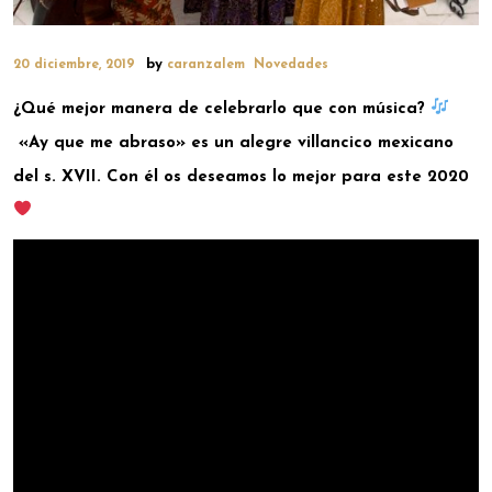
by
20 diciembre, 2019
caranzalem
Novedades
¿Qué mejor manera de celebrarlo que con música?
«Ay que me abraso» es un alegre villancico mexicano
del s. XVII. Con él os deseamos lo mejor para este 2020