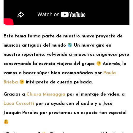
Este tema forma parte de nuestro nuevo proyecto de
músicas antiguas del mundo
Un nuevo giro en
nuestro repertorio: volviendo a «nuestros orígenes» pero
conservando la esencia viajera del grupo
Además, lo
vamos a hacer súper bien acompañadas por
Paula
Brieba
intérp
rete de cuerda pulsada.
Gracias a
Chiara Missaggia
por el montaje de vídeo, a
Luca Cescotti
por su ayuda con el audio y a José
Joaquín Perales por prestarnos un espacio tan especial